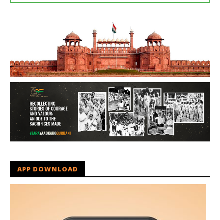
APP DOWNLOAD