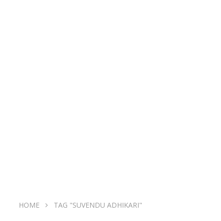
HOME
TAG "SUVENDU ADHIKARI"