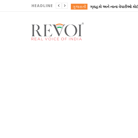
HEADLINE
ગુજરાતી
ગુજરાતી
ગુજરાતી
ગુજરાતી
ખોરાક
ગુજરાતી