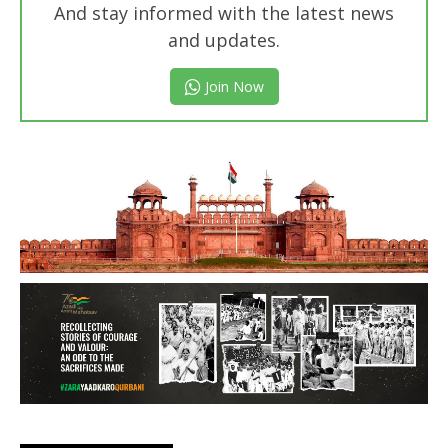
And stay informed with the latest news
and updates.
Join Now