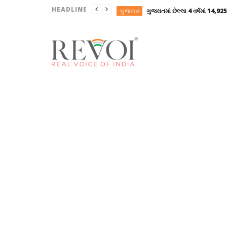
HEADLINE
ગુજરાત
ગુજરાત
ગુજરાત
ગુજરાત
ગુજરાત
ગુજરાત