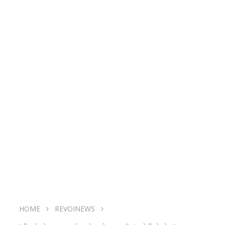
HOME
REVOINEWS