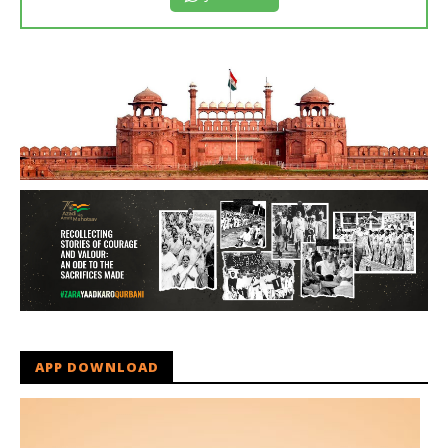
APP DOWNLOAD