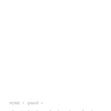
HOME
ગુજરાતી