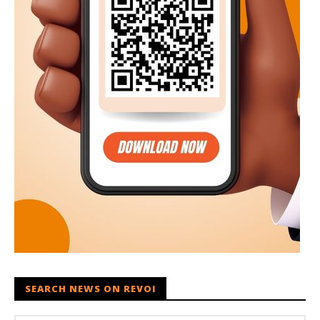
SEARCH NEWS ON REVOI