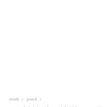
HOME
ગુજરાતી