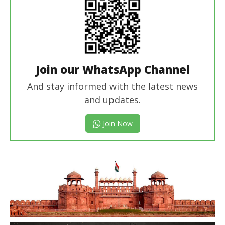
Join our WhatsApp Channel
And stay informed with the latest news
and updates.
Join Now