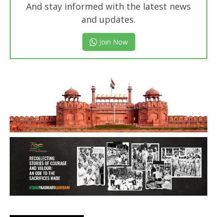
And stay informed with the latest news
and updates.
Join Now