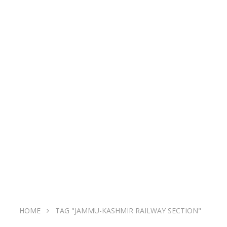
HOME
TAG "JAMMU-KASHMIR RAILWAY SECTION"