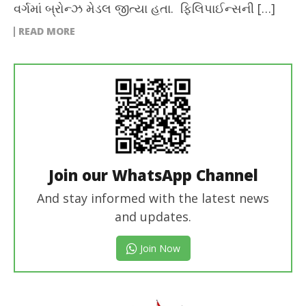
વર્ગમાં બ્રોન્ઝ મેડલ જીત્યા હતા. ફિલિપાઈન્સની […]
READ MORE
Join our WhatsApp Channel
And stay informed with the latest news
and updates.
Join Now