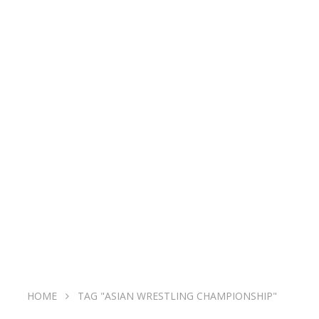
HOME
TAG "ASIAN WRESTLING CHAMPIONSHIP"