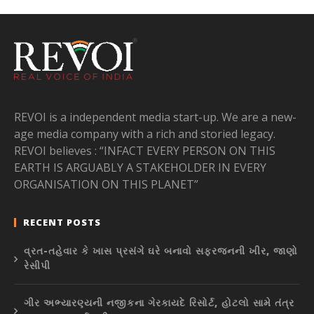
REVOI is a independent media start-up. We are a new-
age media company with a rich and storied legacy.
REVOI believes : “INFACT EVERY PERSON ON THIS
EARTH IS ARGUABLY A STAKEHOLDER IN EVERY
ORGANISATION ON THIS PLANET”
RECENT POSTS
વ્રત-તહેવાર કે ખાસ પ્રસંગે ઘરે બનાવો સફરજનની ખીર, જાણો
રેસીપી
ગીર અભ્યારણ્યની નજીકના ગેરકાયદે રિસોર્ટ, હોટલો સામે તંત્ર