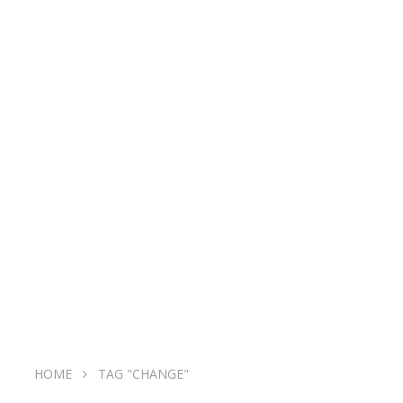
HOME
TAG "CHANGE"