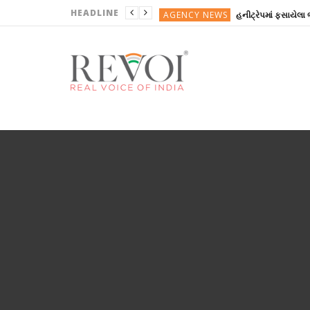
HEADLINE
AGENCY NEWS
ગુજરાતી
ગુજરાતી
REVOINEWS
ગુજરાતી
AGENCY NEWS