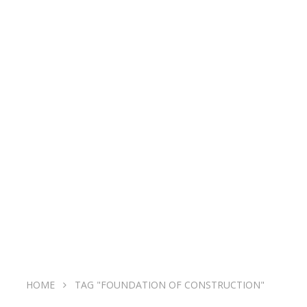
HOME
TAG "FOUNDATION OF CONSTRUCTION"