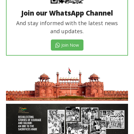
Join our WhatsApp Channel
And stay informed with the latest news
and updates.
Join Now