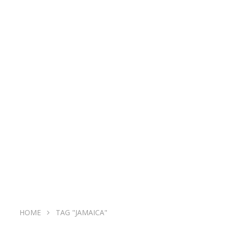
HOME
TAG "JAMAICA"