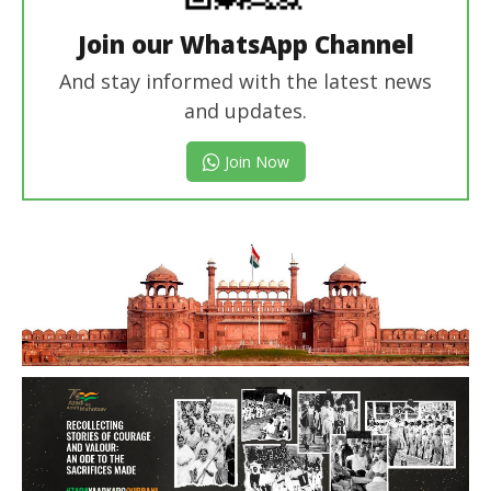
Join our WhatsApp Channel
And stay informed with the latest news
and updates.
Join Now