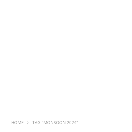
HOME
TAG "MONSOON 2024"