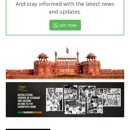
And stay informed with the latest news
and updates.
Join Now