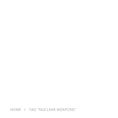
HOME
TAG "NUCLEAR WEAPONS"