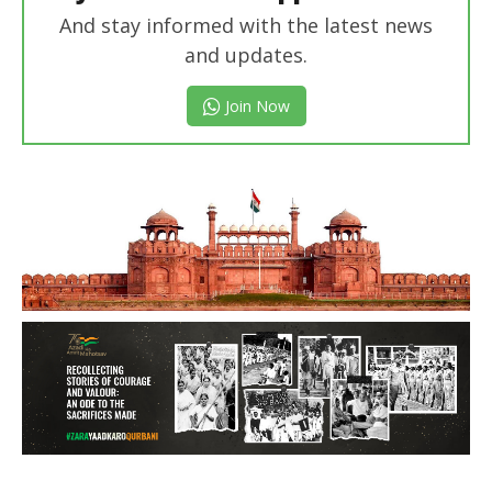
And stay informed with the latest news
and updates.
Join Now