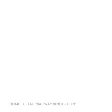
HOME
TAG "RAILWAY REVOLUTION"