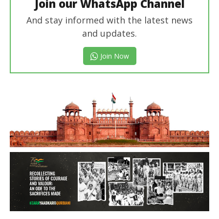
Join our WhatsApp Channel
And stay informed with the latest news
and updates.
Join Now