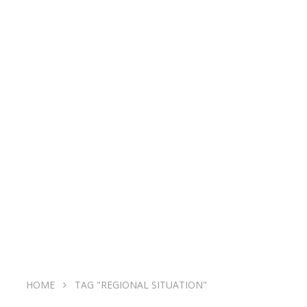
HOME
TAG "REGIONAL SITUATION"