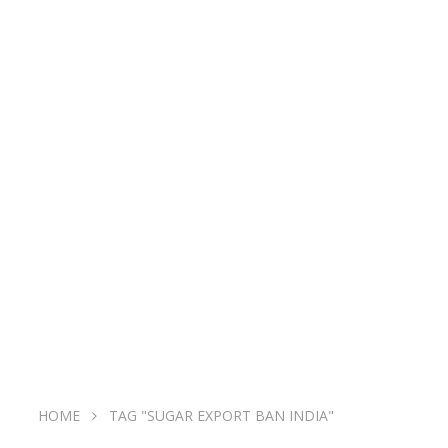
HOME
TAG "SUGAR EXPORT BAN INDIA"