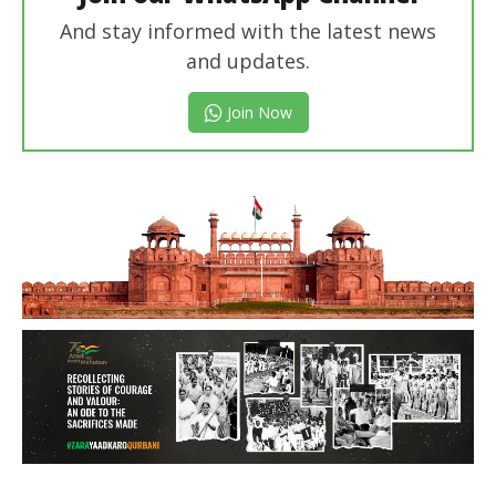
And stay informed with the latest news
and updates.
Join Now