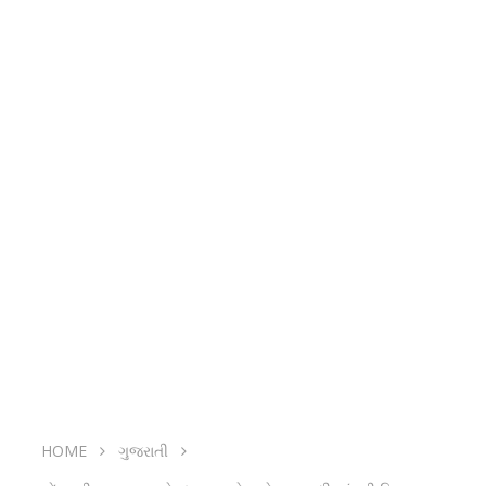
HOME
ગુજરાતી