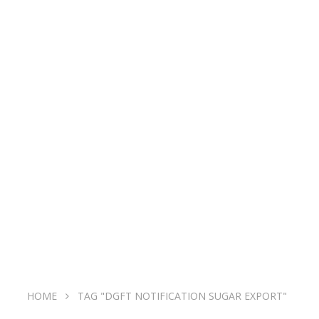
HOME
TAG "DGFT NOTIFICATION SUGAR EXPORT"