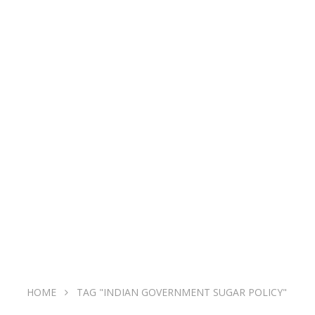
HOME
TAG "INDIAN GOVERNMENT SUGAR POLICY"