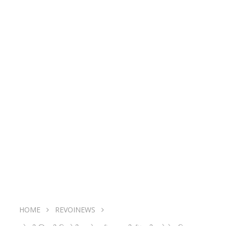
HOME
REVOINEWS