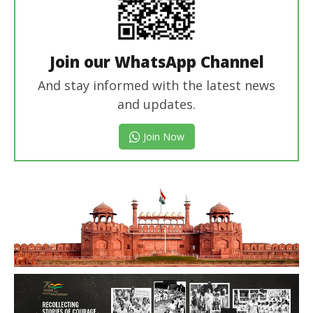
Join our WhatsApp Channel
And stay informed with the latest news
and updates.
Join Now