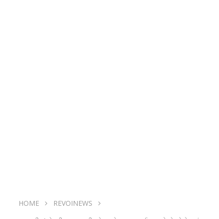
HOME
REVOINEWS