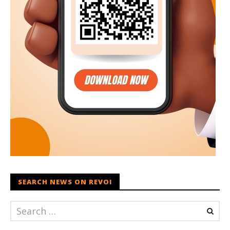
SEARCH NEWS ON REVOI