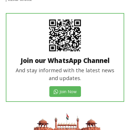
Join our WhatsApp Channel
And stay informed with the latest news
and updates.
Join Now