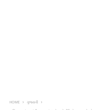
HOME
ગુજરાતી