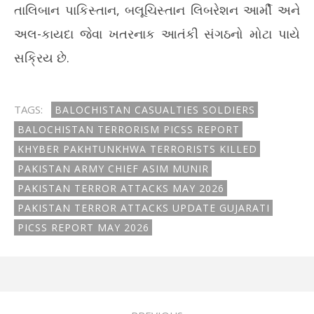
તાલિબાન પાકિસ્તાન, બલૂચિસ્તાન લિબરેશન આર્મી અને
અલ-કાયદા જેવા ખતરનાક આતંકી સંગઠનો મોટા પાયે
સક્રિય છે.
TAGS:
BALOCHISTAN CASUALTIES SOLDIERS
BALOCHISTAN TERRORISM PICSS REPORT
KHYBER PAKHTUNKHWA TERRORISTS KILLED
PAKISTAN ARMY CHIEF ASIM MUNIR
PAKISTAN TERROR ATTACKS MAY 2026
PAKISTAN TERROR ATTACKS UPDATE GUJARATI
PICSS REPORT MAY 2026