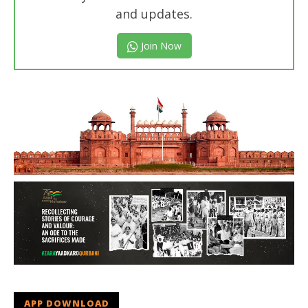
and updates.
Join Now
APP DOWNLOAD