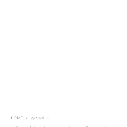
HOME
ગુજરાતી