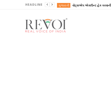
HEADLINE
ગુજરાતી
ગુજરાતી
ગુજરાતી
ગુજરાતી
REVOINEWS
ગુજરાતી