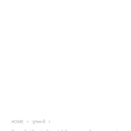
HOME
ગુજરાતી