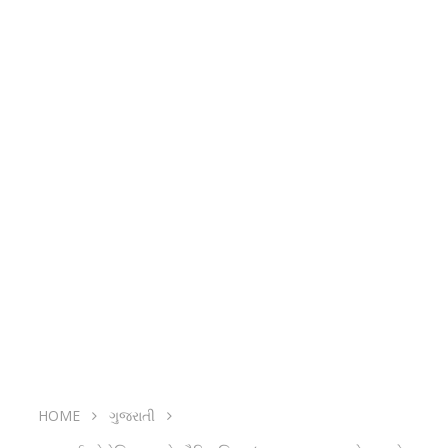
HOME
ગુજરાતી