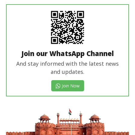
Join our WhatsApp Channel
And stay informed with the latest news
and updates.
Join Now