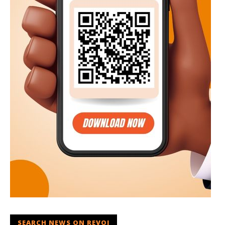
SEARCH NEWS ON REVOI