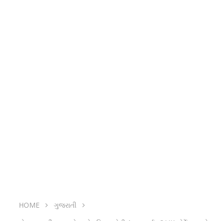
HOME
ગુજરાતી