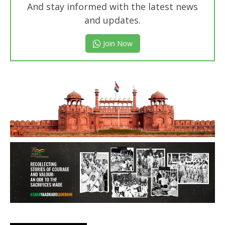
And stay informed with the latest news
and updates.
Join Now