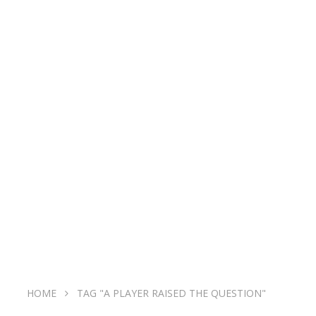
HOME
TAG "A PLAYER RAISED THE QUESTION"