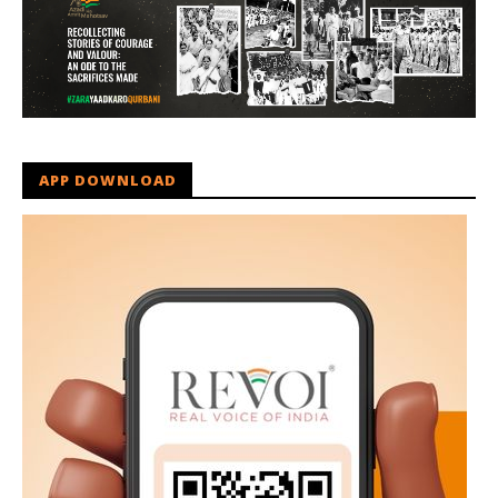
APP DOWNLOAD