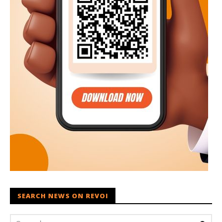
SEARCH NEWS ON REVOI