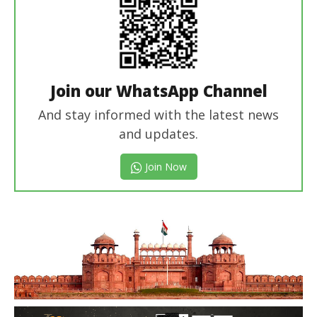
Join our WhatsApp Channel
And stay informed with the latest news
and updates.
Join Now