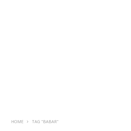
HOME
TAG "BABAR"