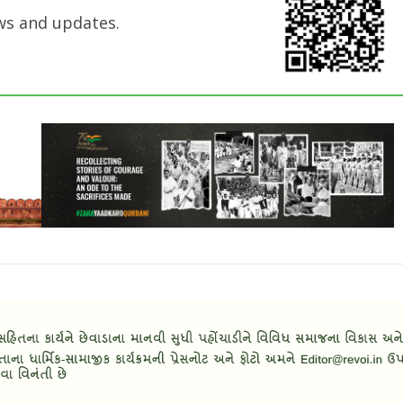
ws and updates.