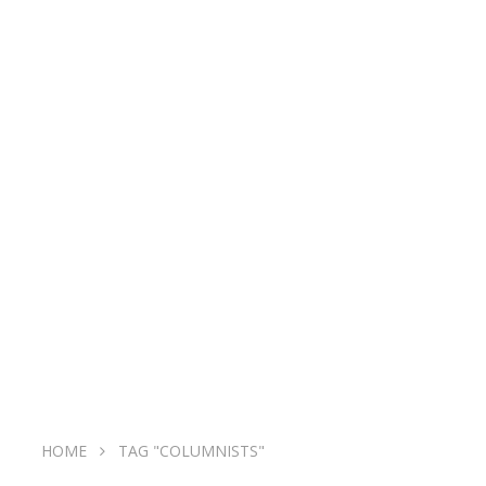
HOME
TAG "COLUMNISTS"