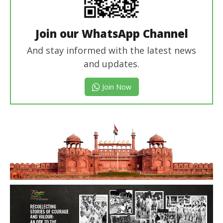
Join our WhatsApp Channel
And stay informed with the latest news
and updates.
Join Now