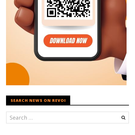
SEARCH NEWS ON REVOI