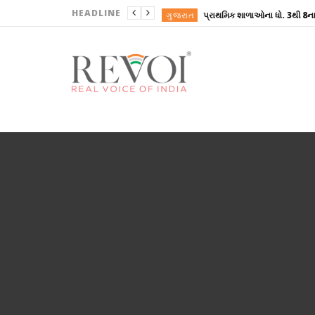
HEADLINE
ગુજરાત
ગુજરાત
ગુજરાત
ગુજરાત
ગુજરાત
ગુજરાત