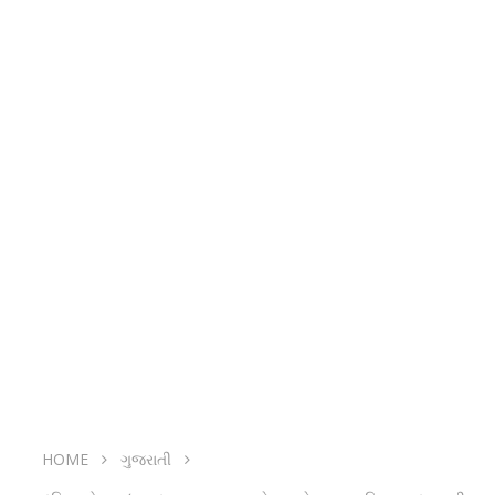
HOME
ગુજરાતી