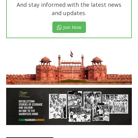
And stay informed with the latest news
and updates.
Join Now