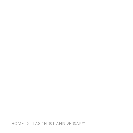
HOME
TAG "FIRST ANNIVERSARY"