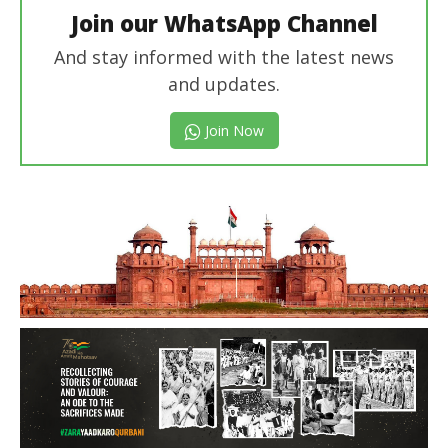
Join our WhatsApp Channel
And stay informed with the latest news
and updates.
Join Now