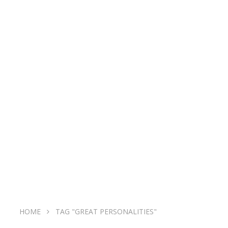
HOME
TAG "GREAT PERSONALITIES"