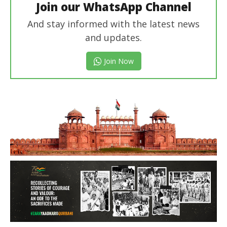
Join our WhatsApp Channel
And stay informed with the latest news
and updates.
Join Now