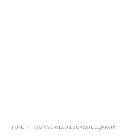
HOME
TAG "IMD WEATHER UPDATE GUJARATI"