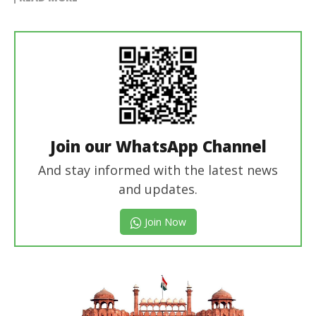
Join our WhatsApp Channel
And stay informed with the latest news
and updates.
Join Now