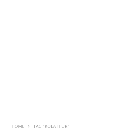
HOME
TAG "KOLATHUR"