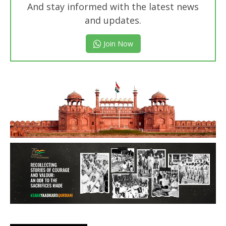
And stay informed with the latest news
and updates.
Join Now