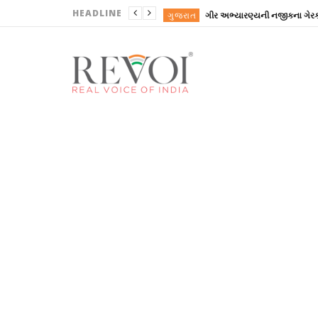
HEADLINE
ગુજરાત
ગુજરાત
ગુજરાત
ગુજરાત
ગુજરાત
ગુજરાત