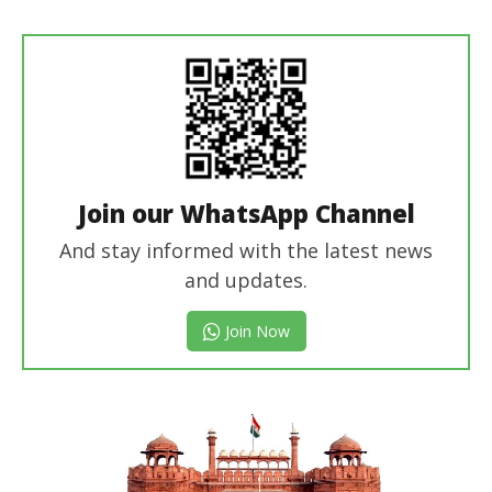
Join our WhatsApp Channel
And stay informed with the latest news
and updates.
Join Now