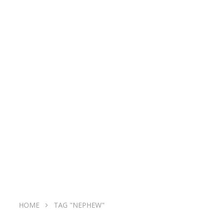
HOME
TAG "NEPHEW"