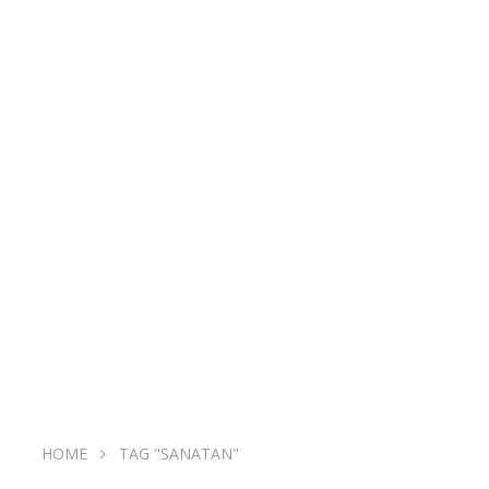
HOME
TAG "SANATAN"