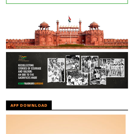
APP DOWNLOAD