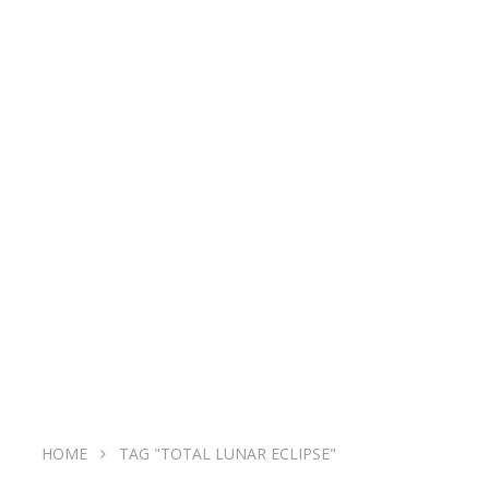
HOME
TAG "TOTAL LUNAR ECLIPSE"