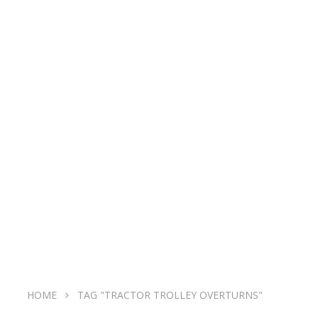
HOME
TAG "TRACTOR TROLLEY OVERTURNS"