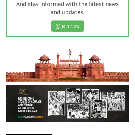
And stay informed with the latest news
and updates.
Join Now