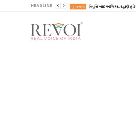
HEADLINE
ગુજરાતી
ખોરાક
ગુજરાત
ગુજરાત
ગુજરાત
ગુજરાતી